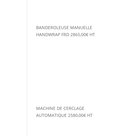
BANDEROLEUSE MANUELLE
HANDWRAP FRD
2865,00
€
HT
MACHINE DE CERCLAGE
AUTOMATIQUE
2580,00
€
HT