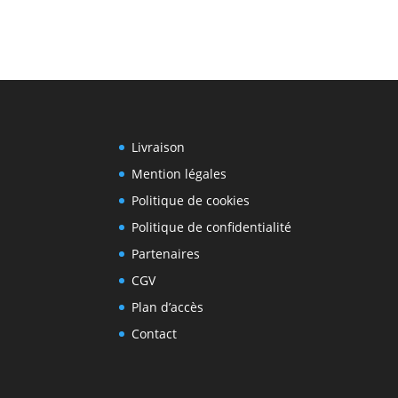
Livraison
Mention légales
Politique de cookies
Politique de confidentialité
Partenaires
CGV
Plan d’accès
Contact