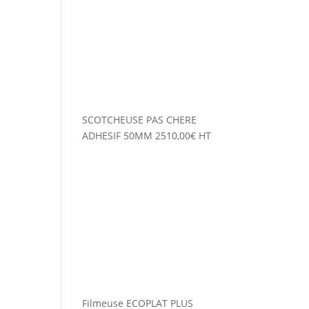
SCOTCHEUSE PAS CHERE
ADHESIF 50MM
2510,00
€
HT
Filmeuse ECOPLAT PLUS