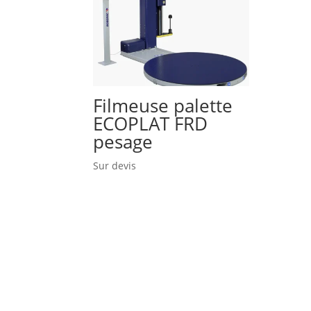
Filmeuse palette
ECOPLAT FRD
pesage
Sur devis