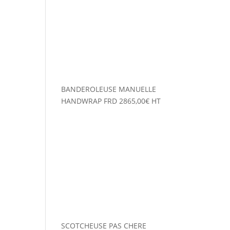
BANDEROLEUSE MANUELLE
HANDWRAP FRD
2865,00
€
HT
SCOTCHEUSE PAS CHERE