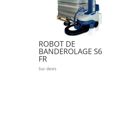
ROBOT DE
BANDEROLAGE S6
FR
Sur devis