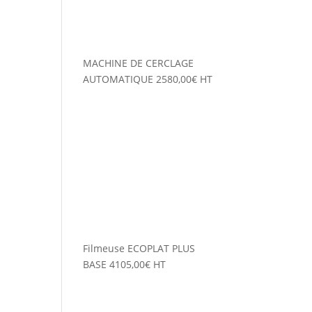
MACHINE DE CERCLAGE
AUTOMATIQUE
2580,00
€
HT
Filmeuse ECOPLAT PLUS
BASE
4105,00
€
HT