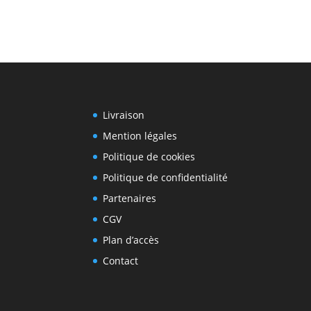
Livraison
Mention légales
Politique de cookies
Politique de confidentialité
Partenaires
CGV
Plan d’accès
Contact