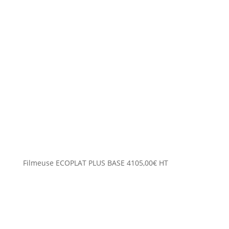
Filmeuse ECOPLAT PLUS BASE
4105,00
€
HT