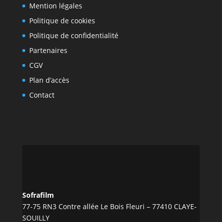
Mention légales
Politique de cookies
Politique de confidentialité
Partenaires
CGV
Plan d’accès
Contact
Sofrafilm
77-75 RN3 Contre allée Le Bois Fleuri – 77410 CLAYE-
SOUILLY