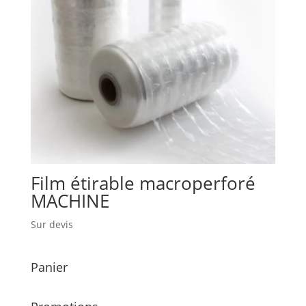
Film étirable macroperforé
MACHINE
Sur devis
Panier