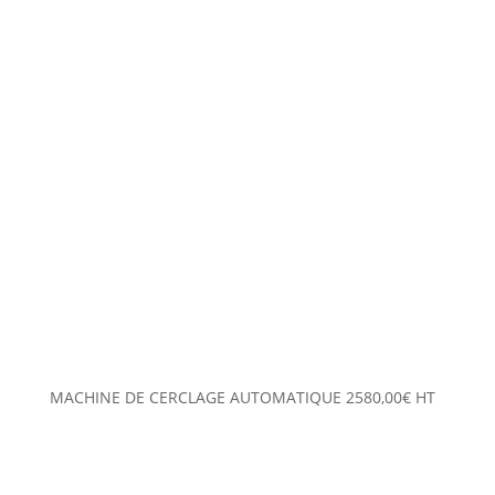
MACHINE DE CERCLAGE AUTOMATIQUE
2580,00
€
HT