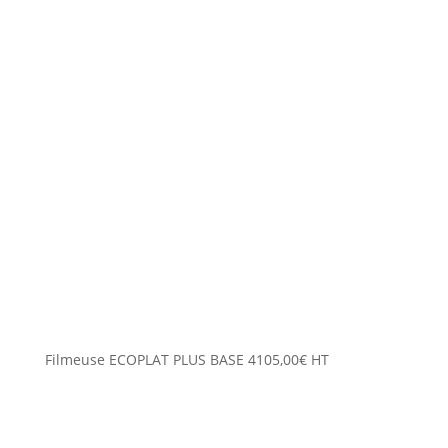
Filmeuse ECOPLAT PLUS BASE
4105,00
€
HT