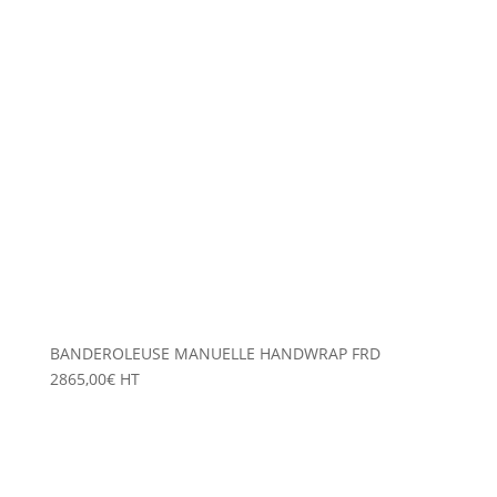
BANDEROLEUSE MANUELLE HANDWRAP FRD
2865,00
€
HT