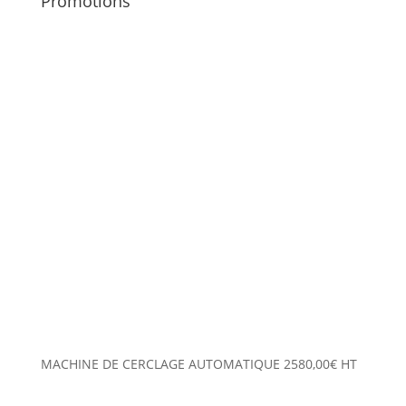
Promotions
MACHINE DE CERCLAGE AUTOMATIQUE
2580,00
€
HT