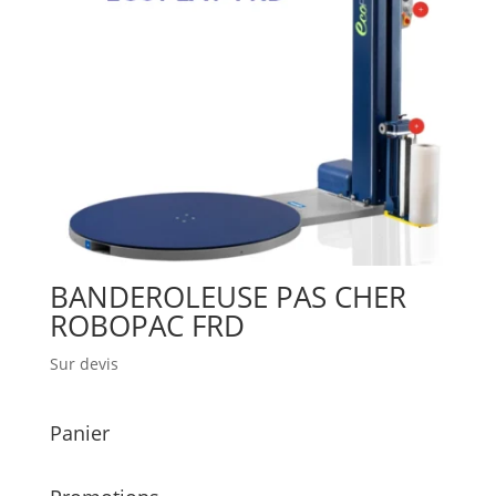
BANDEROLEUSE PAS CHER
ROBOPAC FRD
Sur devis
Panier