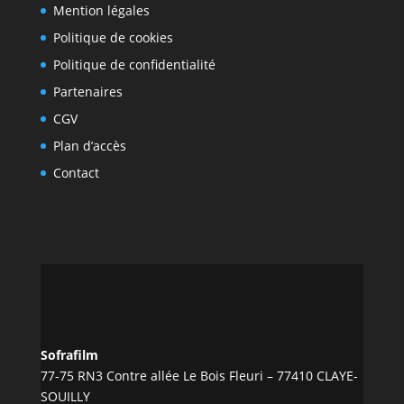
Mention légales
Politique de cookies
Politique de confidentialité
Partenaires
CGV
Plan d’accès
Contact
Sofrafilm
77-75 RN3 Contre allée Le Bois Fleuri – 77410 CLAYE-
SOUILLY