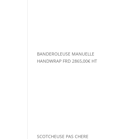
BANDEROLEUSE MANUELLE
HANDWRAP FRD
2865,00
€
HT
SCOTCHEUSE PAS CHERE