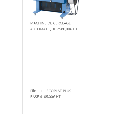
MACHINE DE CERCLAGE
AUTOMATIQUE
2580,00
€
HT
Filmeuse ECOPLAT PLUS
BASE
4105,00
€
HT