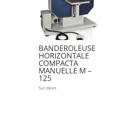
BANDEROLEUSE
HORIZONTALE
COMPACTA
MANUELLE M –
125
Sur devis