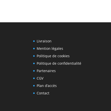
Livraison
Mention légales
Politique de cookies
Politique de confidentialité
Partenaires
CGV
Plan d’accès
Contact