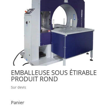
EMBALLEUSE SOUS ÉTIRABLE
PRODUIT ROND
Sur devis
Panier