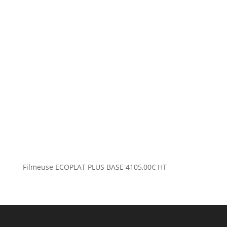
Filmeuse ECOPLAT PLUS BASE
4105,00
€
HT