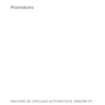
Promotions
MACHINE DE CERCLAGE AUTOMATIQUE
2580,00
€
HT