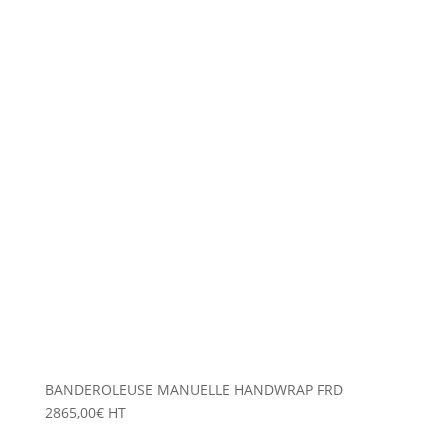
BANDEROLEUSE MANUELLE HANDWRAP FRD
2865,00
€
HT