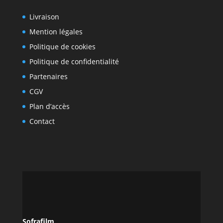
Livraison
Mention légales
Politique de cookies
Politique de confidentialité
Partenaires
CGV
Plan d’accès
Contact
Sofrafilm