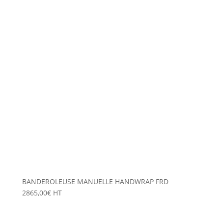
BANDEROLEUSE MANUELLE HANDWRAP FRD
2865,00
€
HT