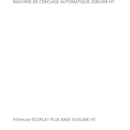
MACHINE DE CERCLAGE AUTOMATIQUE
2580,00
€
HT
Filmeuse ECOPLAT PLUS BASE
4105,00
€
HT