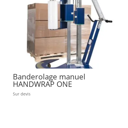
Banderolage manuel
HANDWRAP ONE
Sur devis