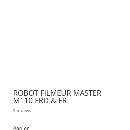
ROBOT FILMEUR MASTER
M110 FRD & FR
Sur devis
Panier