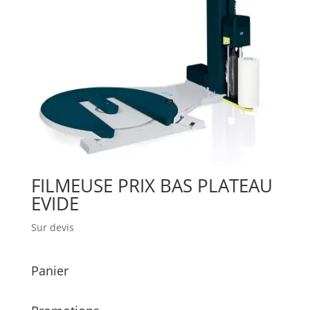
FILMEUSE PRIX BAS PLATEAU
EVIDE
Sur devis
Panier