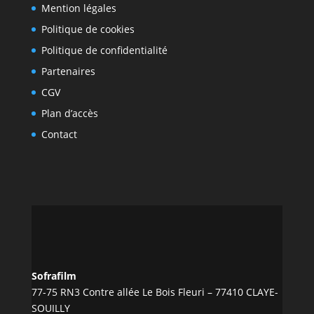
Mention légales
Politique de cookies
Politique de confidentialité
Partenaires
CGV
Plan d’accès
Contact
Sofrafilm
77-75 RN3 Contre allée Le Bois Fleuri – 77410 CLAYE-
SOUILLY