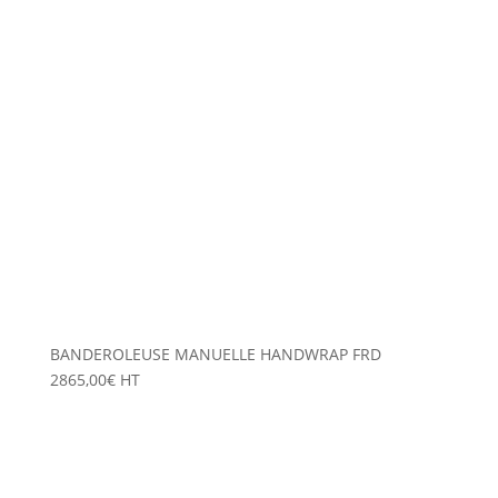
BANDEROLEUSE MANUELLE HANDWRAP FRD
2865,00
€
HT