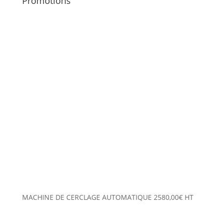
Promotions
MACHINE DE CERCLAGE AUTOMATIQUE
2580,00
€
HT