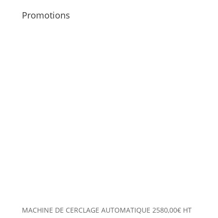
Promotions
MACHINE DE CERCLAGE AUTOMATIQUE
2580,00
€
HT