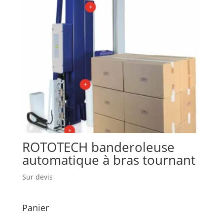
ROTOTECH banderoleuse
automatique à bras tournant
Sur devis
Panier