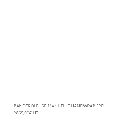
BANDEROLEUSE MANUELLE HANDWRAP FRD
2865,00
€
HT