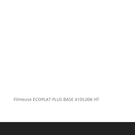
Filmeuse ECOPLAT PLUS BASE
4105,00
€
HT