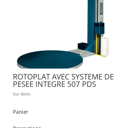
ROTOPLAT AVEC SYSTEME DE
PESEE INTEGRE 507 PDS
Sur devis
Panier