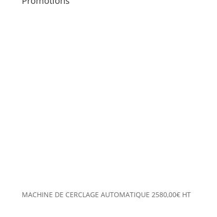
Promotions
MACHINE DE CERCLAGE AUTOMATIQUE
2580,00
€
HT