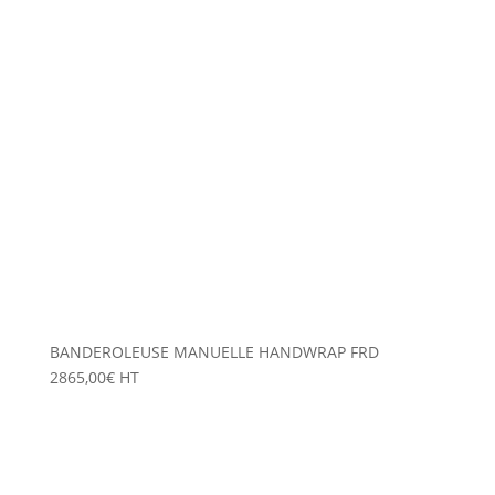
BANDEROLEUSE MANUELLE HANDWRAP FRD
2865,00
€
HT