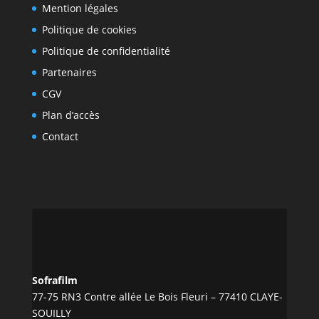
Mention légales
Politique de cookies
Politique de confidentialité
Partenaires
CGV
Plan d’accès
Contact
Sofrafilm
77-75 RN3 Contre allée Le Bois Fleuri – 77410 CLAYE-
SOUILLY