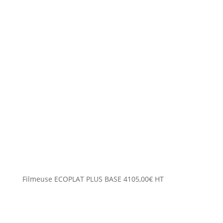
Filmeuse ECOPLAT PLUS BASE
4105,00
€
HT