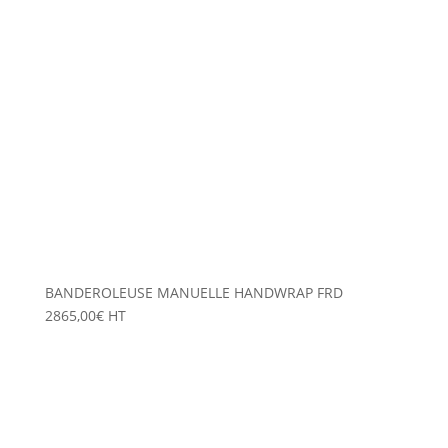
BANDEROLEUSE MANUELLE HANDWRAP FRD
2865,00
€
HT