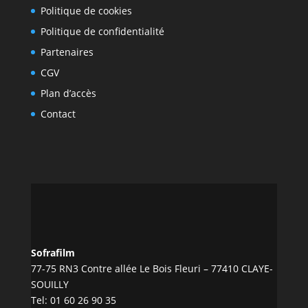
Politique de cookies
Politique de confidentialité
Partenaires
CGV
Plan d’accès
Contact
Sofrafilm
77-75 RN3 Contre allée Le Bois Fleuri – 77410 CLAYE-
SOUILLY
Tel:
01 60 26 90 35