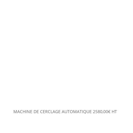
MACHINE DE CERCLAGE AUTOMATIQUE
2580,00
€
HT