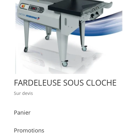
FARDELEUSE SOUS CLOCHE
Sur devis
Panier
Promotions