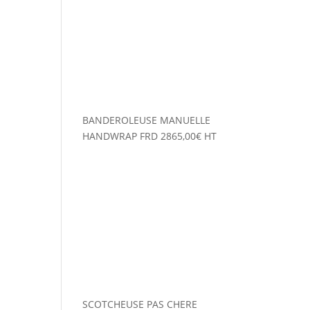
BANDEROLEUSE MANUELLE
HANDWRAP FRD
2865,00
€
HT
SCOTCHEUSE PAS CHERE