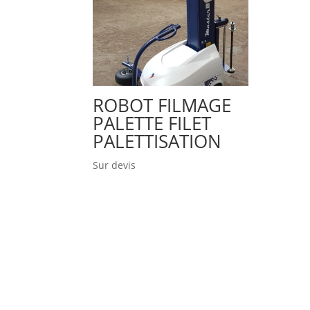
ROBOT FILMAGE
PALETTE FILET
PALETTISATION
Sur devis