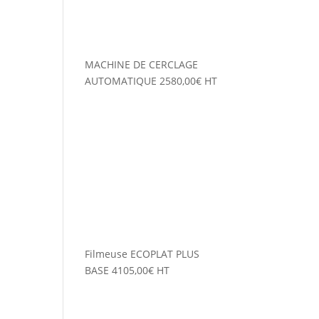
MACHINE DE CERCLAGE
AUTOMATIQUE
2580,00
€
HT
Filmeuse ECOPLAT PLUS
BASE
4105,00
€
HT