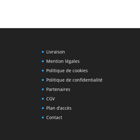
Livraison
Mention légales
Politique de cookies
Politique de confidentialité
Partenaires
CGV
Plan d’accès
Contact