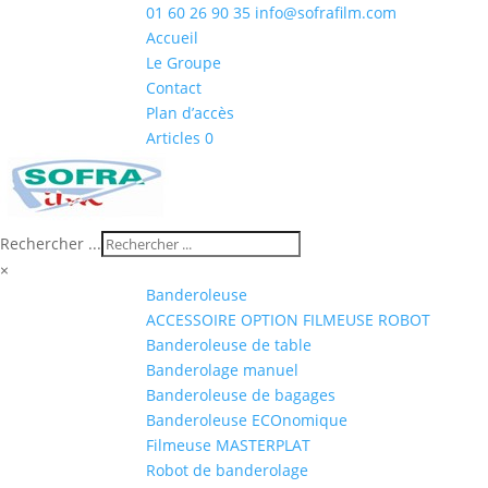
01 60 26 90 35
info@sofrafilm.com
Accueil
Le Groupe
Contact
Plan d’accès
Articles 0
Rechercher ...
×
Banderoleuse
ACCESSOIRE OPTION FILMEUSE ROBOT
Banderoleuse de table
Banderolage manuel
Banderoleuse de bagages
Banderoleuse ECOnomique
Filmeuse MASTERPLAT
Robot de banderolage