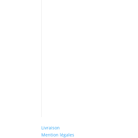
Livraison
Mention légales