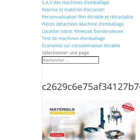
S.A.V des machines d’emballage
Reprise et matériel d’occasion
Personnalisation film étirable et rétractable
Pièces détachées Machine d’emballage
Location robot, filmeuse, banderoleuse
Test de machines d’emballage
Économie sur consommation étirable
Sélectionner une page
c2629c6e75af34127b7