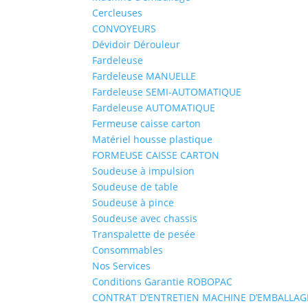
Cercleuses
CONVOYEURS
Dévidoir Dérouleur
Fardeleuse
Fardeleuse MANUELLE
Fardeleuse SEMI-AUTOMATIQUE
Fardeleuse AUTOMATIQUE
Fermeuse caisse carton
Matériel housse plastique
FORMEUSE CAISSE CARTON
Soudeuse à impulsion
Soudeuse de table
Soudeuse à pince
Soudeuse avec chassis
Transpalette de pesée
Consommables
Nos Services
Conditions Garantie ROBOPAC
CONTRAT D’ENTRETIEN MACHINE D’EMBALLAG