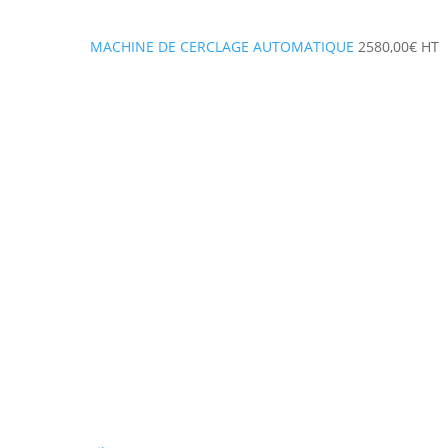
MACHINE DE CERCLAGE AUTOMATIQUE
2580,00
€
HT