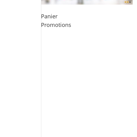
Panier
Promotions