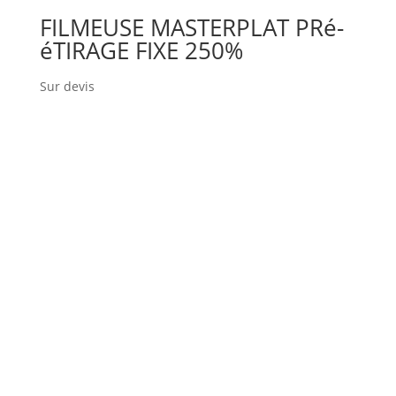
FILMEUSE MASTERPLAT PRé-
éTIRAGE FIXE 250%
Sur devis