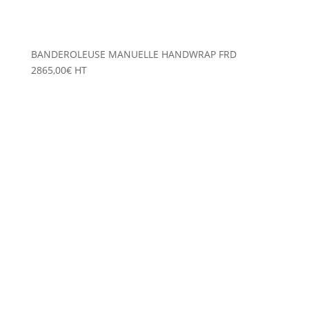
BANDEROLEUSE MANUELLE HANDWRAP FRD
2865,00
€
HT