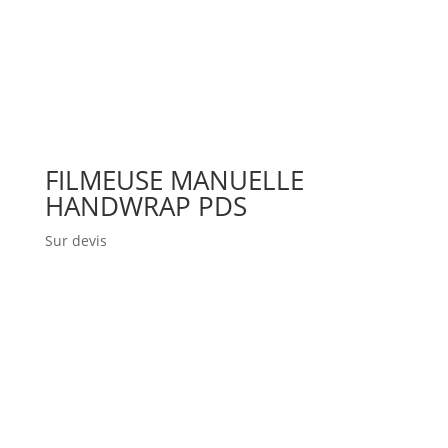
FILMEUSE MANUELLE
HANDWRAP PDS
Sur devis