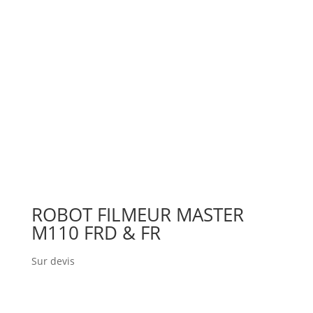
ROBOT FILMEUR MASTER
M110 FRD & FR
Sur devis