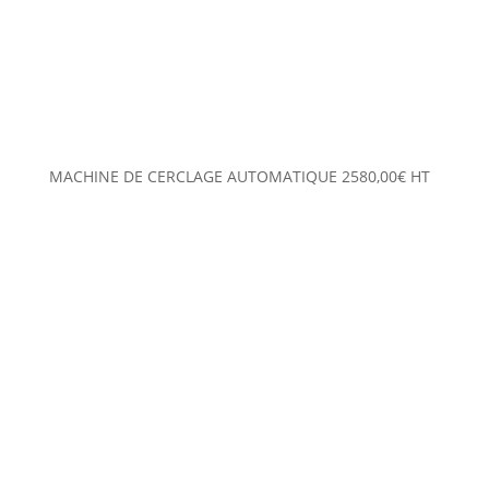
MACHINE DE CERCLAGE AUTOMATIQUE
2580,00
€
HT