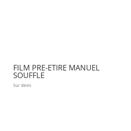
FILM PRE-ETIRE MANUEL
SOUFFLE
Sur devis