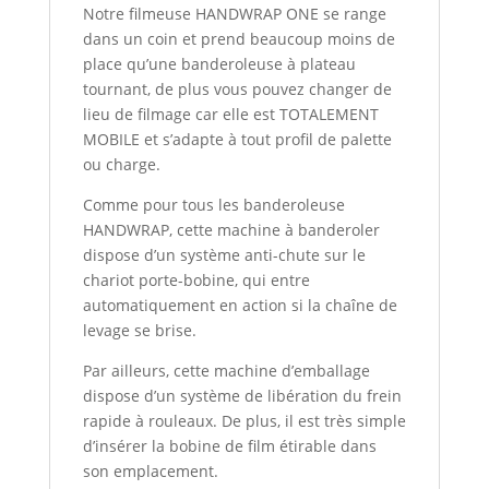
Notre filmeuse HANDWRAP ONE se range
dans un coin et prend beaucoup moins de
place qu’une banderoleuse à plateau
tournant, de plus vous pouvez changer de
lieu de filmage car elle est TOTALEMENT
MOBILE et s’adapte à tout profil de palette
ou charge.
Comme pour tous les banderoleuse
HANDWRAP, cette machine à banderoler
dispose d’un système anti-chute sur le
chariot porte-bobine, qui entre
automatiquement en action si la chaîne de
levage se brise.
Par ailleurs, cette machine d’emballage
dispose d’un système de libération du frein
rapide à rouleaux. De plus, il est très simple
d’insérer la bobine de film étirable dans
son emplacement.