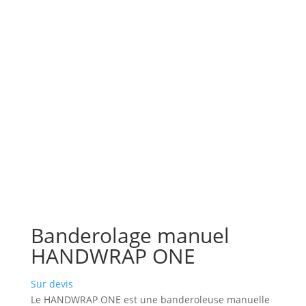
Banderolage manuel
HANDWRAP ONE
Sur devis
Le HANDWRAP ONE est une banderoleuse manuelle