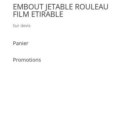
EMBOUT JETABLE ROULEAU
FILM ETIRABLE
Sur devis
Panier
Promotions