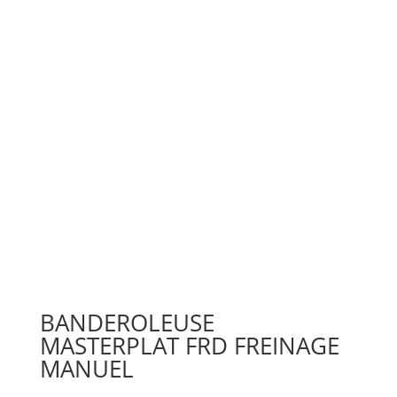
BANDEROLEUSE
MASTERPLAT FRD FREINAGE
MANUEL