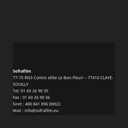
Sofrafilm
77-75 RN3 Contre allée Le Bois Fleuri – 77410 CLAYE-
SOUILLY
Tel:
01 60 26 90 35
Fax : 01 60 26 90 36
Siret : 400 841 896 00022
Mail :
info@sofrafilm.eu