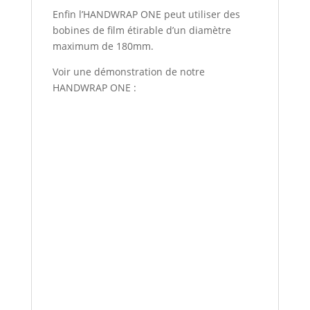
Enfin l’HANDWRAP ONE peut utiliser des
bobines de film étirable d’un diamètre
maximum de 180mm.
Voir une démonstration de notre
HANDWRAP ONE :