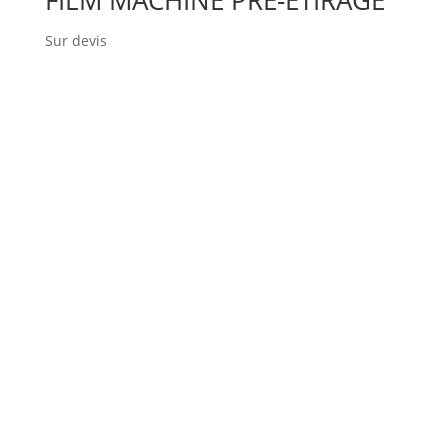
Sur devis