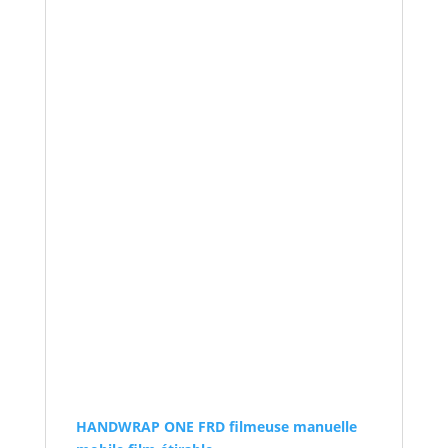
HANDWRAP ONE FRD filmeuse manuelle