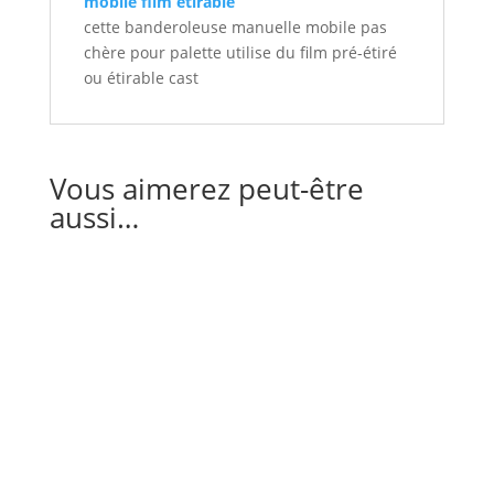
mobile film étirable
cette banderoleuse manuelle mobile pas
chère pour palette utilise du film pré-étiré
ou étirable cast
Vous aimerez peut-être
aussi…