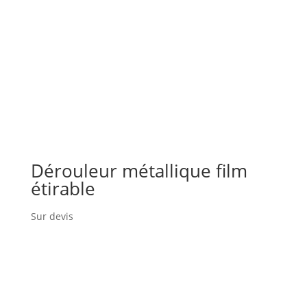
Dérouleur métallique film
étirable
Sur devis