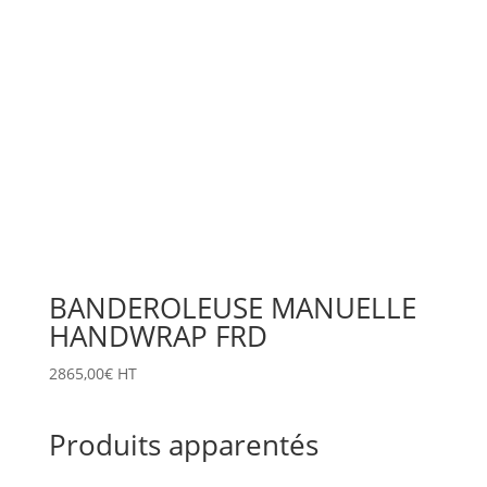
BANDEROLEUSE MANUELLE
HANDWRAP FRD
2865,00
€
HT
Produits apparentés