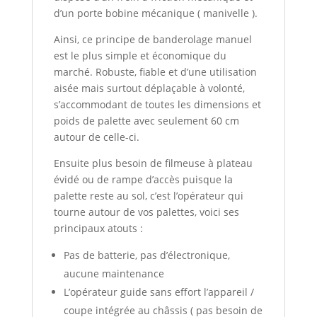
d’un porte bobine mécanique ( manivelle ).
Ainsi, ce principe de banderolage manuel
est le plus simple et économique du
marché. Robuste, fiable et d’une utilisation
aisée mais surtout déplaçable à volonté,
s’accommodant de toutes les dimensions et
poids de palette avec seulement 60 cm
autour de celle-ci.
Ensuite plus besoin de filmeuse à plateau
évidé ou de rampe d’accès puisque la
palette reste au sol, c’est l’opérateur qui
tourne autour de vos palettes, voici ses
principaux atouts :
Pas de batterie, pas d’électronique,
aucune maintenance
L’opérateur guide sans effort l’appareil /
coupe intégrée au châssis ( pas besoin de