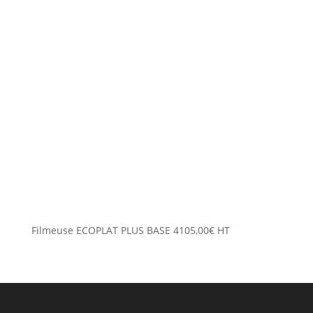
Filmeuse ECOPLAT PLUS BASE
4105,00
€
HT