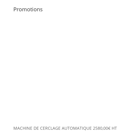
Promotions
MACHINE DE CERCLAGE AUTOMATIQUE
2580,00
€
HT