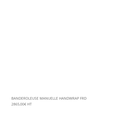
BANDEROLEUSE MANUELLE HANDWRAP FRD
2865,00
€
HT