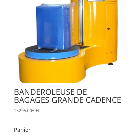
BANDEROLEUSE DE
BAGAGES GRANDE CADENCE
15295,00
€
HT
Panier