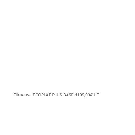
Filmeuse ECOPLAT PLUS BASE
4105,00
€
HT