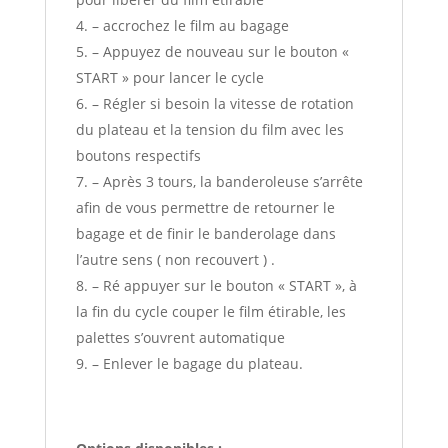
– accrochez le film au bagage
– Appuyez de nouveau sur le bouton «
START » pour lancer le cycle
– Régler si besoin la vitesse de rotation
du plateau et la tension du film avec les
boutons respectifs
– Après 3 tours, la banderoleuse s’arrête
afin de vous permettre de retourner le
bagage et de finir le banderolage dans
l’autre sens ( non recouvert ) .
– Ré appuyer sur le bouton « START », à
la fin du cycle couper le film étirable, les
palettes s’ouvrent automatique
– Enlever le bagage du plateau.