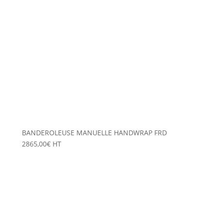
BANDEROLEUSE MANUELLE HANDWRAP FRD
2865,00
€
HT