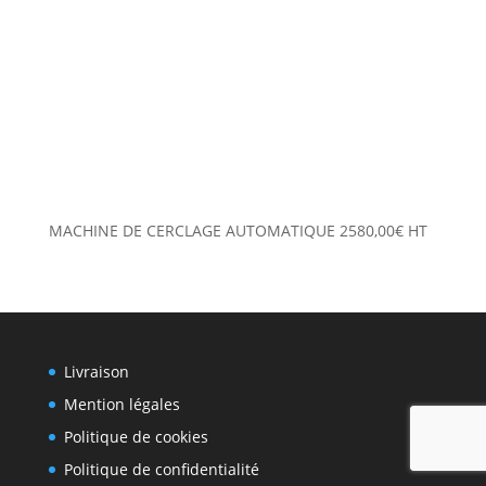
MACHINE DE CERCLAGE AUTOMATIQUE
2580,00
€
HT
Livraison
Mention légales
Politique de cookies
Politique de confidentialité