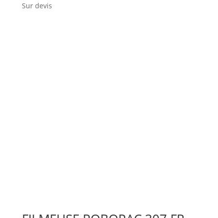
Sur devis