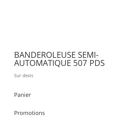
BANDEROLEUSE SEMI-
AUTOMATIQUE 507 PDS
Sur devis
Panier
Promotions