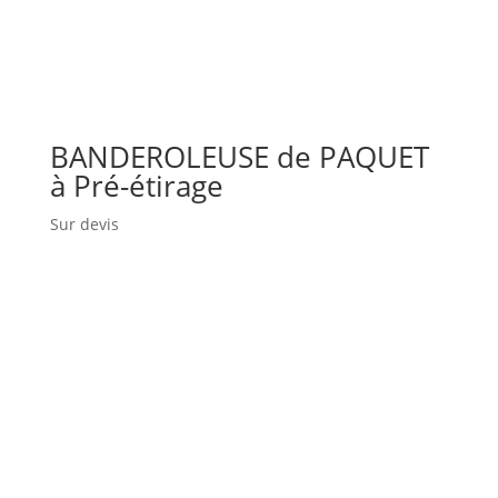
BANDEROLEUSE de PAQUET
à Pré-étirage
Sur devis