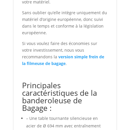
votre matériel.
Sans oublier qu’elle intègre uniquement du
matériel d’origine européenne, donc suivi
dans le temps et conforme à la législation
européenne.
Si vous voulez faire des économies sur
votre investissement, nous vous
recommandons la
version simple frein de
la filmeuse de bagage
.
Principales
caractéristiques de la
banderoleuse de
Bagage :
– Une table tournante silencieuse en
acier de Ø 694 mm avec entraînement