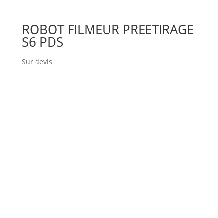
ROBOT FILMEUR PREETIRAGE
S6 PDS
Sur devis