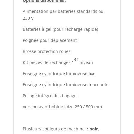
Options disponibles :
Alimentation par batteries standards ou
230 V
Batteries à gel (pour recharge rapide)
Poignée pour déplacement
Brosse protection roues
er
Kit pièces de rechanges 1
niveau
Enseigne cylindrique lumineuse fixe
Enseigne cylindrique lumineuse tournante
Pesage intégré des bagages
Version avec bobine laize 250 / 500 mm
Plusieurs couleurs de machine
: noir,