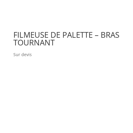
FILMEUSE DE PALETTE – BRAS
TOURNANT
Sur devis