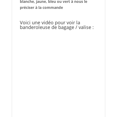
blanche, jaune, bleu ou vert à nous le
préciser à la commande
Voici une vidéo pour voir la
banderoleuse de bagage / valise :