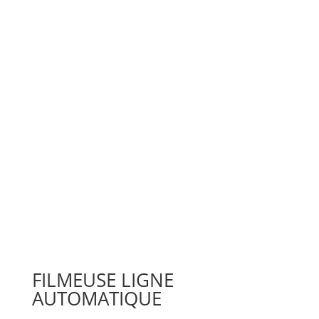
FILMEUSE LIGNE
AUTOMATIQUE