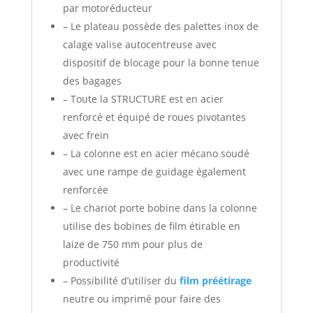
par motoréducteur
– Le plateau possède des palettes inox de
calage valise autocentreuse avec
dispositif de blocage pour la bonne tenue
des bagages
– Toute la STRUCTURE est en acier
renforcé et équipé de roues pivotantes
avec frein
– La colonne est en acier mécano soudé
avec une rampe de guidage également
renforcée
– Le chariot porte bobine dans la colonne
utilise des bobines de film étirable en
laize de 750 mm pour plus de
productivité
– Possibilité d’utiliser du
film préétirage
neutre ou imprimé pour faire des