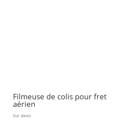
Filmeuse de colis pour fret
aérien
Sur devis