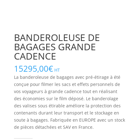
BANDEROLEUSE DE
BAGAGES GRANDE
CADENCE
15295,00
€
HT
La banderoleuse de bagages avec pré-étirage à été
conçue pour filmer les sacs et effets personnels de
vos voyageurs à grande cadence tout en réalisant
des économies sur le film déposé. Le banderolage
des valises sous étirable améliore la protection des
contenants durant leur transport et le stockage en
soute à bagages. Fabriquée en EUROPE avec un stock
de pièces détachées et SAV en France.