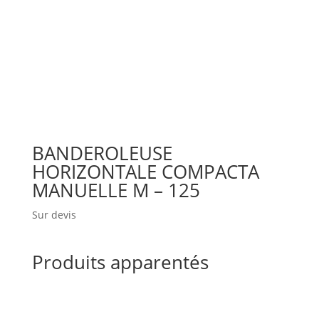
BANDEROLEUSE
HORIZONTALE COMPACTA
MANUELLE M – 125
Sur devis
Produits apparentés