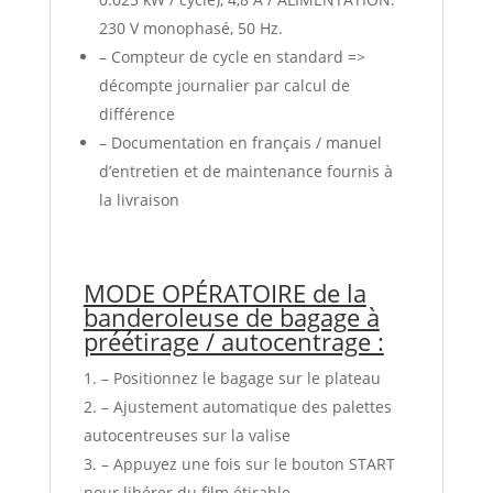
230 V monophasé, 50 Hz.
– Compteur de cycle en standard =>
décompte journalier par calcul de
différence
– Documentation en français / manuel
d’entretien et de maintenance fournis à
la livraison
MODE OPÉRATOIRE de la
banderoleuse de bagage à
préétirage / autocentrage :
– Positionnez le bagage sur le plateau
– Ajustement automatique des palettes
autocentreuses sur la valise
– Appuyez une fois sur le bouton START
pour libérer du film étirable