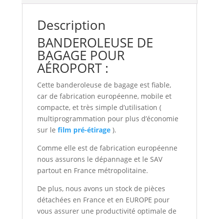
Description
BANDEROLEUSE DE
BAGAGE POUR
AÉROPORT :
Cette banderoleuse de bagage est fiable,
car de fabrication européenne, mobile et
compacte, et très simple d’utilisation (
multiprogrammation pour plus d’économie
sur le
film pré-étirage
).
Comme elle est de fabrication européenne
nous assurons le dépannage et le SAV
partout en France métropolitaine.
De plus, nous avons un stock de pièces
détachées en France et en EUROPE pour
vous assurer une productivité optimale de