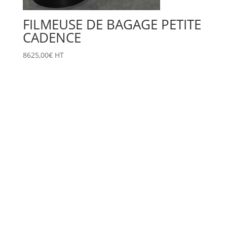
FILMEUSE DE BAGAGE PETITE
CADENCE
8625,00
€
HT