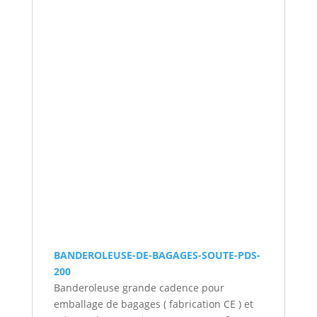
BANDEROLEUSE-DE-BAGAGES-SOUTE-PDS-
200
Banderoleuse grande cadence pour
emballage de bagages ( fabrication CE ) et