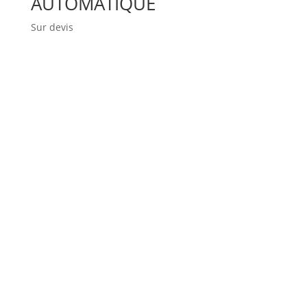
AUTOMATIQUE
Sur devis