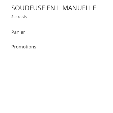
SOUDEUSE EN L MANUELLE
Sur devis
Panier
Promotions