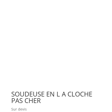
SOUDEUSE EN L A CLOCHE
PAS CHER
Sur devis