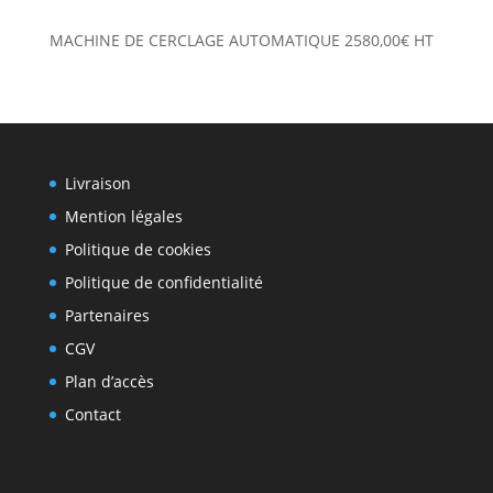
MACHINE DE CERCLAGE AUTOMATIQUE
2580,00
€
HT
Livraison
Mention légales
Politique de cookies
Politique de confidentialité
Partenaires
CGV
Plan d’accès
Contact