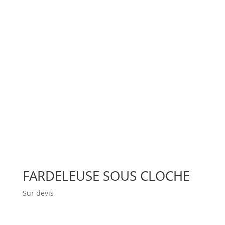
FARDELEUSE SOUS CLOCHE
Sur devis