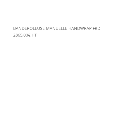
BANDEROLEUSE MANUELLE HANDWRAP FRD
2865,00
€
HT