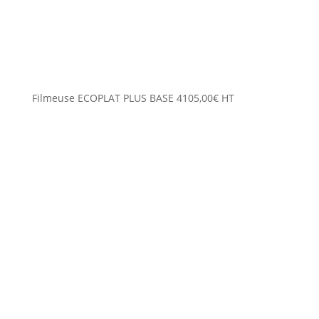
Filmeuse ECOPLAT PLUS BASE
4105,00
€
HT