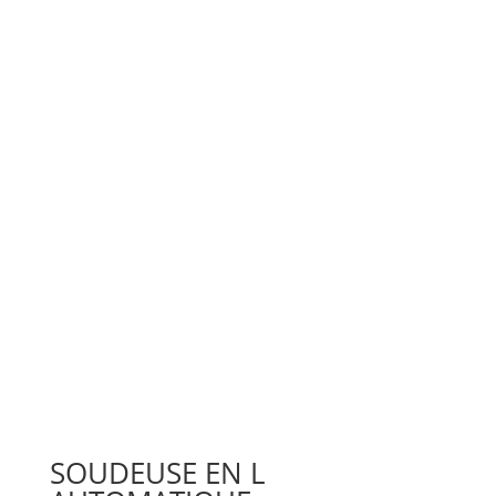
SOUDEUSE EN L