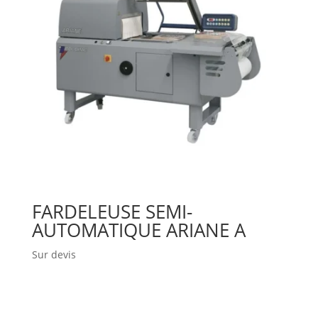
FARDELEUSE SEMI-
AUTOMATIQUE ARIANE A
Sur devis