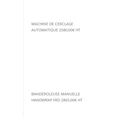
MACHINE DE CERCLAGE
AUTOMATIQUE
2580,00
€
HT
BANDEROLEUSE MANUELLE
HANDWRAP FRD
2865,00
€
HT