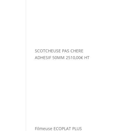
SCOTCHEUSE PAS CHERE
ADHESIF 50MM
2510,00
€
HT
Filmeuse ECOPLAT PLUS