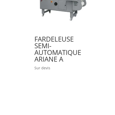
FARDELEUSE
SEMI-
AUTOMATIQUE
ARIANE A
Sur devis