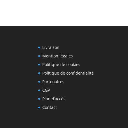
Livraison
Mention légales
Politique de cookies
Politique de confidentialité
Partenaires
CGV
Plan d’accès
Contact