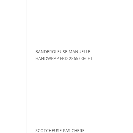
BANDEROLEUSE MANUELLE
HANDWRAP FRD
2865,00
€
HT
SCOTCHEUSE PAS CHERE