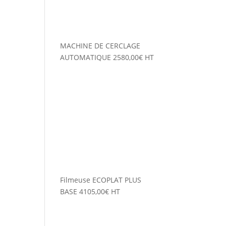
MACHINE DE CERCLAGE
AUTOMATIQUE
2580,00
€
HT
Filmeuse ECOPLAT PLUS
BASE
4105,00
€
HT