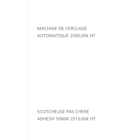
MACHINE DE CERCLAGE
AUTOMATIQUE
2580,00
€
HT
SCOTCHEUSE PAS CHERE
ADHESIF 50MM
2510,00
€
HT