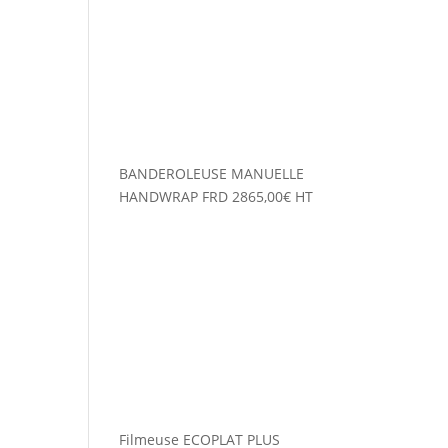
BANDEROLEUSE MANUELLE
HANDWRAP FRD
2865,00
€
HT
Filmeuse ECOPLAT PLUS